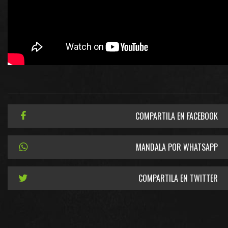
COMPARTILA EN FACEBOOK
MANDALA POR WHATSAPP
COMPARTILA EN TWITTER