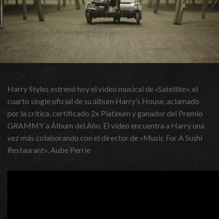
Harry Styles estrenó hoy el video musical de «Satellite», el
cuarto single oficial de su álbum Harry’s House, aclamado
por la crítica, certificado 2x Platinum y ganador del Premio
GRAMMY a Álbum del Año. El video encuentra a Harry una
vez más colaborando con el director de «Music For A Sushi
Restaurant», Aube Perrie