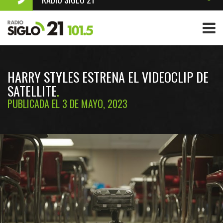
HARRY STYLES ESTRENA EL VIDEOCLIP DE
SATELLITE
PUBLICADA EL 3 DE MAYO, 2023