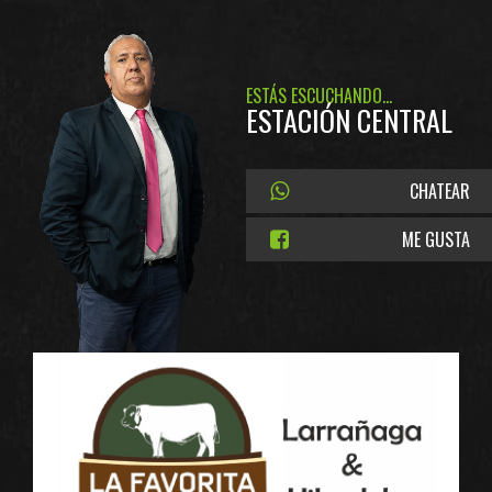
ESTÁS ESCUCHANDO...
ESTACIÓN CENTRAL
CHATEAR
ME GUSTA