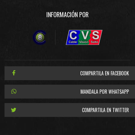
INFORMACIÓN POR
COMPARTILA EN FACEBOOK
MANDALA POR WHATSAPP
COMPARTILA EN TWITTER