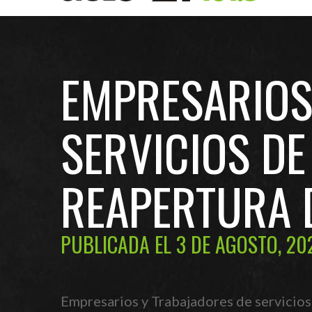
EMPRESARIOS
SERVICIOS D
REAPERTURA 
PUBLICADA EL 3 DE AGOSTO, 20
Empresarios y Trabajadores de servicios 