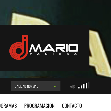
CALIDAD NORMAL
OGRAMAS
PROGRAMACIÓN
CONTACTO