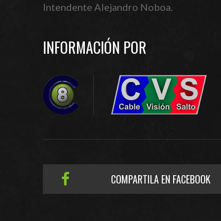
Intendente Alejandro Noboa.
INFORMACIÓN POR
COMPARTILA EN FACEBOOK