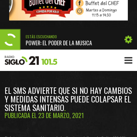
ESTÁS ESCUCHANDO
POWER: EL PODER DE LA MÚSICA
EL SMS ADVIERTE QUE SI NO HAY CAMBIOS
Y MEDIDAS INTENSAS PUEDE COLAPSAR EL
SISTEMA SANITARIO
PUBLICADA EL 23 DE MARZO, 2021