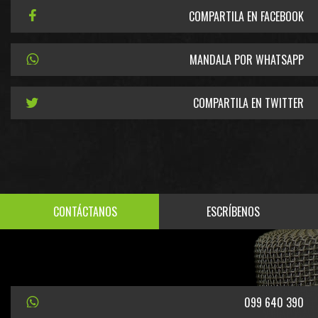
COMPARTILA EN FACEBOOK
MANDALA POR WHATSAPP
COMPARTILA EN TWITTER
CONTÁCTANOS
ESCRÍBENOS
099 640 390