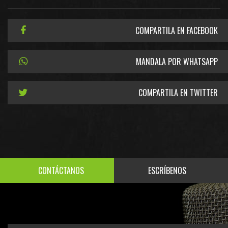
COMPARTILA EN FACEBOOK
MANDALA POR WHATSAPP
COMPARTILA EN TWITTER
CONTÁCTANOS
ESCRÍBENOS