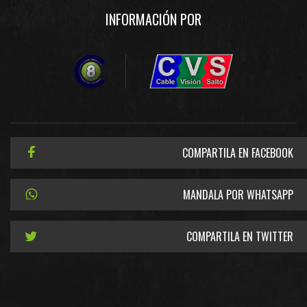
INFORMACIÓN POR
COMPARTILA EN FACEBOOK
MANDALA POR WHATSAPP
COMPARTILA EN TWITTER