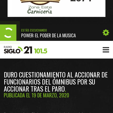
ESTÁS ESCUCHANDO
POWER: EL PODER DE LA MÚSICA
DURO CUESTIONAMIENTO AL ACCIONAR DE
FUNCIONARIOS DEL ÓMNIBUS POR SU
ACCIONAR TRAS EL PARO
PUBLICADA EL 19 DE MARZO, 2020