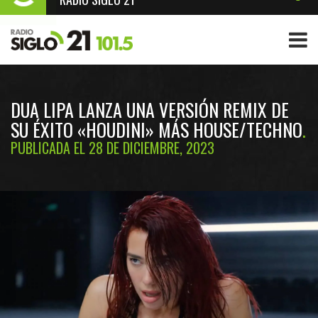
DUA LIPA LANZA UNA VERSIÓN REMIX DE
SU ÉXITO «HOUDINI» MÁS HOUSE/TECHNO
PUBLICADA EL 28 DE DICIEMBRE, 2023