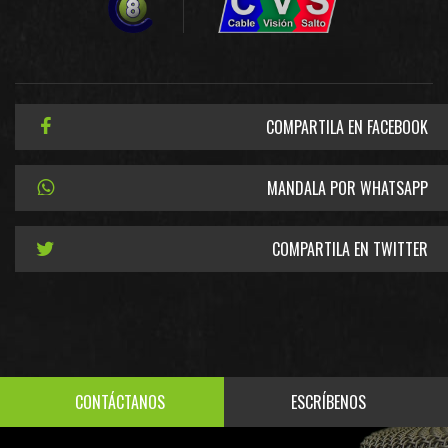
COMPARTILA EN FACEBOOK
MANDALA POR WHATSAPP
COMPARTILA EN TWITTER
CONTÁCTANOS
ESCRÍBENOS