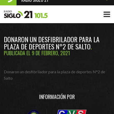
DONARON UN DESFIBRILADOR PARA LA
PLAZA DE DEPORTES N°2 DE SALTO
PUBLICADA EL 9 DE FEBRERO, 2021
Donaron un desfibrilador para la plaza de deportes N°2 de
Salto
INFORMACIÓN POR