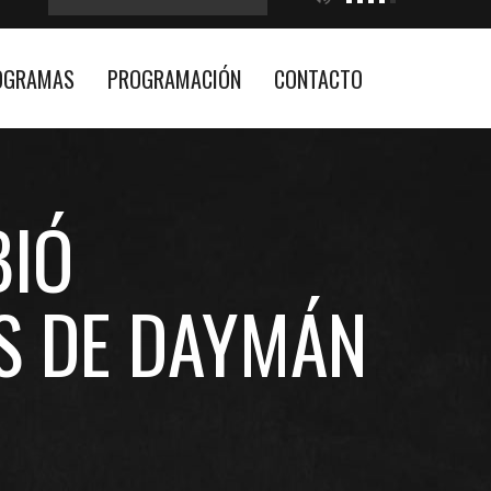
OGRAMAS
PROGRAMACIÓN
CONTACTO
BIÓ
S DE DAYMÁN