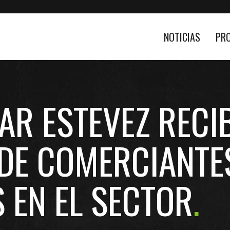
NOTICIAS
PR
AR ESTEVEZ RECI
 DE COMERCIANTE
S EN EL SECTOR