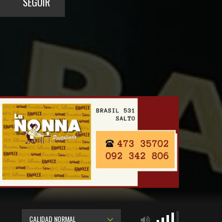
SEGUIR
CALIDAD NORMAL