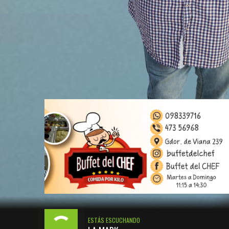
ESTÁS ESCUCHANDO