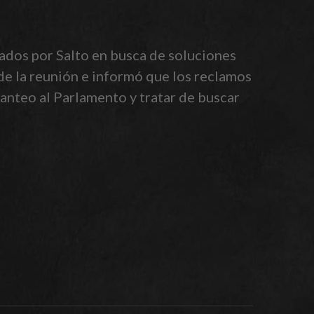
ados por Salto en busca de soluciones
 de la reunión e informó que los reclamos
lanteo al Parlamento y tratar de buscar