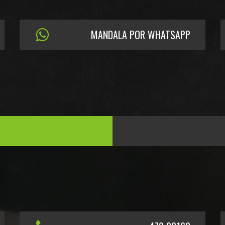
MANDALA POR WHATSAPP