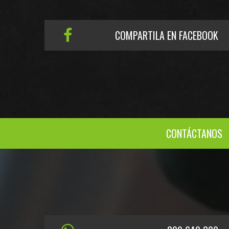
COMPARTILA EN FACEBOOK
CONTÁCTANOS