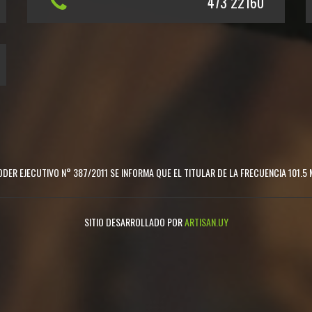
473 22160
DER EJECUTIVO N° 387/2011 SE INFORMA QUE EL TITULAR DE LA FRECUENCIA 101.5 
SITIO DESARROLLADO POR
ARTISAN.UY