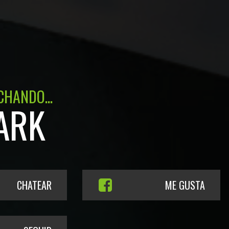
CHANDO...
ARK
CHATEAR
ME GUSTA