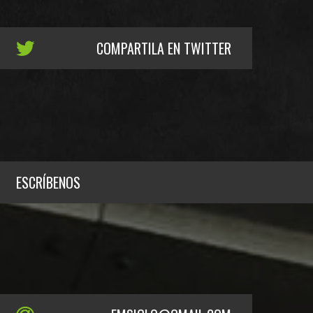
COMPARTILA EN TWITTER
ESCRÍBENOS