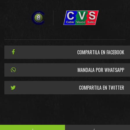
COMPARTILA EN FACEBOOK
MANDALA POR WHATSAPP
COMPARTILA EN TWITTER