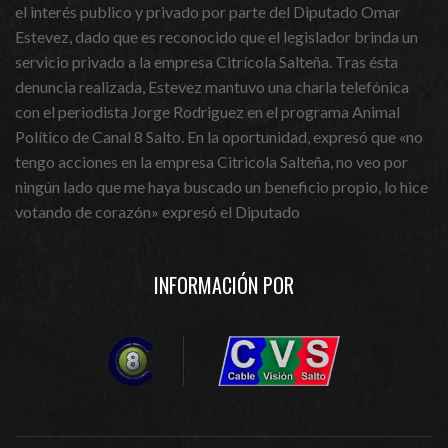
el interés publico y privado por parte del Diputado Omar
Estevez, dado que es reconocido que el legislador brinda un
servicio privado a la empresa Citrícola Salteña. Tras ésta
denuncia realizada, Estevez mantuvo una charla telefónica
con el periodista Jorge Rodriguez en el programa Animal
Político de Canal 8 Salto. En la oportunidad, expresó que «no
tengo acciones en la empresa Citricola Salteña, no veo por
ningún lado que me haya buscado un beneficio propio, lo hice
votando de corazón» expresó el Diputado
INFORMACIÓN POR