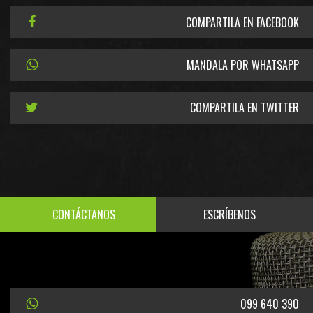
COMPARTILA EN FACEBOOK
MANDALA POR WHATSAPP
COMPARTILA EN TWITTER
CONTÁCTANOS
ESCRÍBENOS
099 640 390