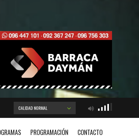
CALIDAD NORMAL
OGRAMAS
PROGRAMACIÓN
CONTACTO