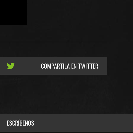
COMPARTILA EN TWITTER
ESCRÍBENOS