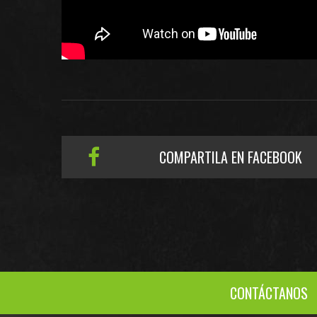
COMPARTILA EN FACEBOOK
CONTÁCTANOS