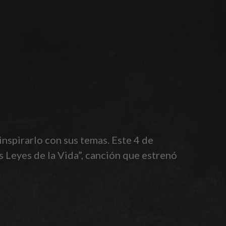
inspirarlo con sus temas. Este 4 de
s Leyes de la Vida”, canción que estrenó