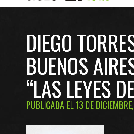
DIEGO TORRE
BUENOS AIRES
“LAS LEYES DE
PUBLICADA EL 13 DE DICIEMBRE