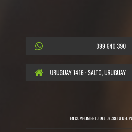
099 640 390
URUGUAY 1416 · SALTO, URUGUAY
EN CUMPLIMIENTO DEL DECRETO DEL PO