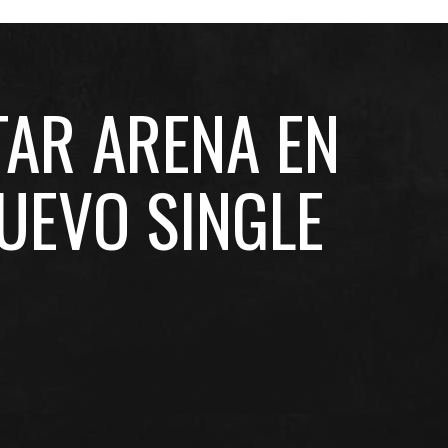
TAR ARENA EN
UEVO SINGLE