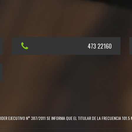
473 22160
DER EJECUTIVO N° 387/2011 SE INFORMA QUE EL TITULAR DE LA FRECUENCIA 101.5 