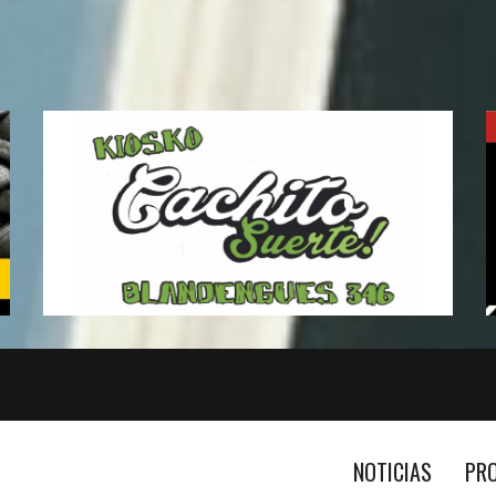
NOTICIAS
PR