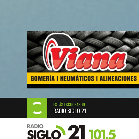
ESTÁS ESCUCHANDO
RADIO SIGLO 21