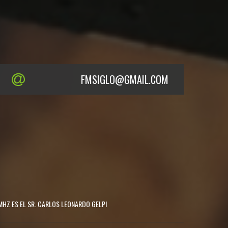
FMSIGLO@GMAIL.COM
MHZ ES EL SR. CARLOS LEONARDO GELPI