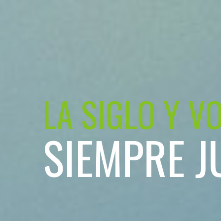
LA SIGLO Y V
SIEMPRE J