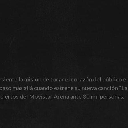
siente la misión de tocar el corazón del público e 
 paso más allá cuando estrene su nueva canción “La
ciertos del Movistar Arena ante 30 mil personas.