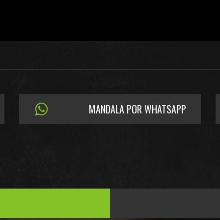
MANDALA POR WHATSAPP