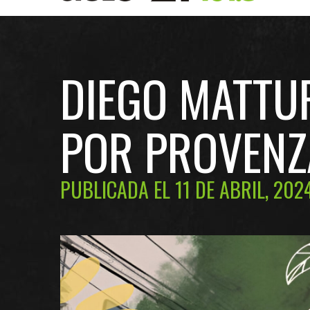
DIEGO MATTU
POR PROVENZA
PUBLICADA EL 11 DE ABRIL, 202