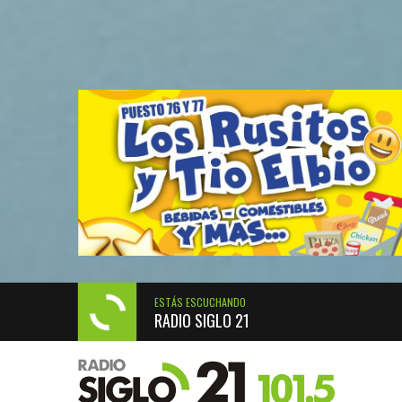
ESTÁS ESCUCHANDO
RADIO SIGLO 21