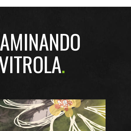
CAMINANDO
 VITROLA