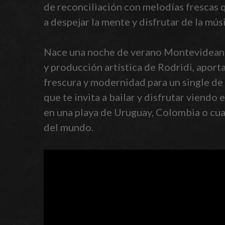
de reconciliación con melodías frescas 
a despejar la mente y disfrutar de la músi
Nace una noche de verano Montevideana,
y producción artística de Rodridi, apor
frescura y modernidad para un single de
que te invita a bailar y disfrutar viendo
en una playa de Uruguay, Colombia o cua
del mundo.