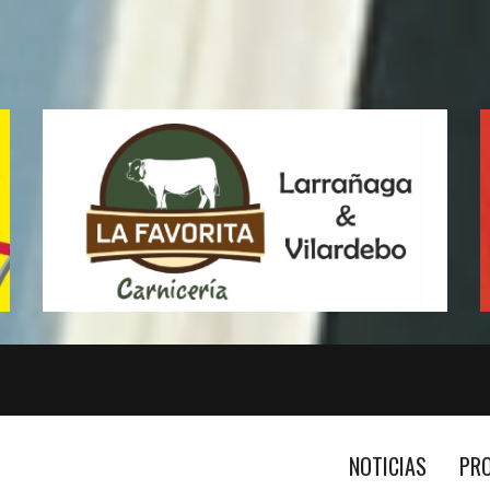
NOTICIAS
PR