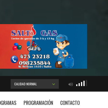
CALIDAD NORMAL
OGRAMAS
PROGRAMACIÓN
CONTACTO