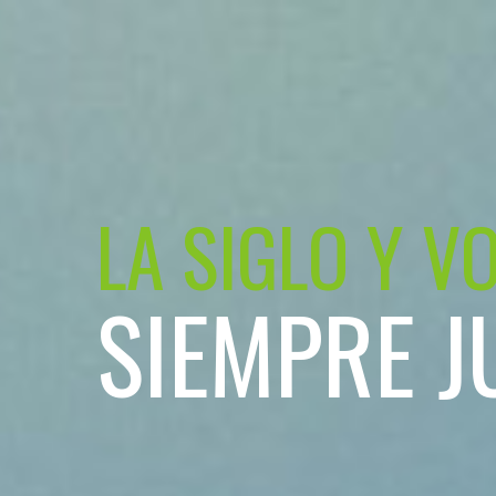
LA SIGLO Y V
SIEMPRE J