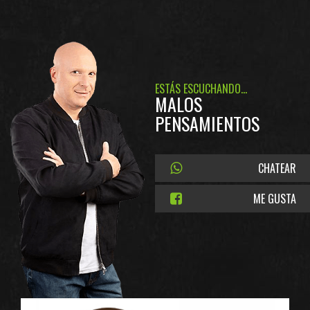
ESTÁS ESCUCHANDO...
MALOS
PENSAMIENTOS
CHATEAR
ME GUSTA