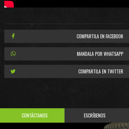
COMPARTILA EN FACEBOOK
MANDALA POR WHATSAPP
COMPARTILA EN TWITTER
CONTÁCTANOS
ESCRÍBENOS