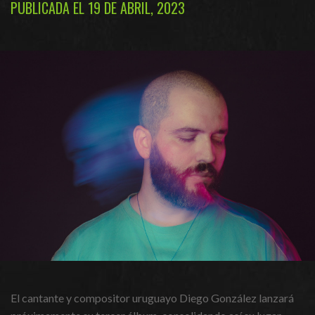
PUBLICADA EL 19 DE ABRIL, 2023
El cantante y compositor uruguayo Diego González lanzará