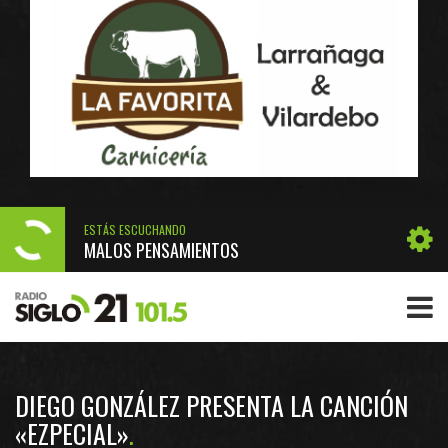
ESTÁS ESCUCHANDO
MALOS PENSAMIENTOS
DIEGO GONZÁLEZ PRESENTA LA CANCIÓN
«EZPECIAL»