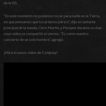
de la ISS.
“En este momento no podemos tocar para nadie en la Tierra,
así que pensamos que tocaríamos para ti”, dijo el cantante
principal de la banda, Chris Martin, a Pesquet durante su chat,
cuyo video se compartió el viernes. “Es como nuestro
concierto de un solo hombre”, agregó.
¡Mirá el nuevo video de Coldplay!