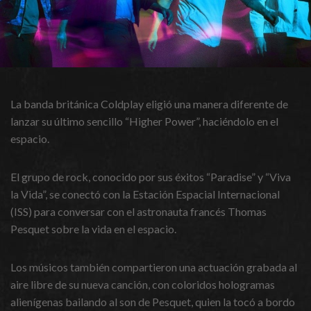
La banda británica Coldplay eligió una manera diferente de
lanzar su último sencillo “Higher Power”, haciéndolo en el
espacio.
El grupo de rock, conocido por sus éxitos “Paradise” y “Viva
la Vida”, se conectó con la Estación Espacial Internacional
(ISS) para conversar con el astronauta francés Thomas
Pesquet sobre la vida en el espacio.
Los músicos también compartieron una actuación grabada al
aire libre de su nueva canción, con coloridos hologramas
alienígenas bailando al son de Pesquet, quien la tocó a bordo