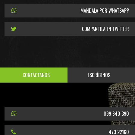
MANDALA POR WHATSAPP
COMPARTILA EN TWITTER
CONTÁCTANOS
ESCRÍBENOS
099 640 390
473 22160