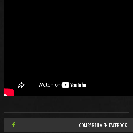
COMPARTILA EN FACEBOOK