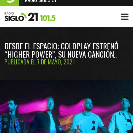
DESDE EL ESPACIO: COLDPLAY ESTRENÓ
“HIGHER POWER”, SU NUEVA CANCIÓN.
PUBLICADA EL 7 DE MAYO, 2021