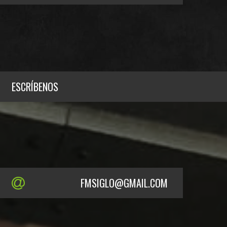
ESCRÍBENOS
FMSIGLO@GMAIL.COM