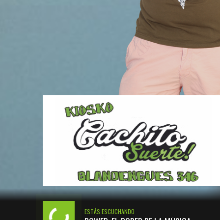
ESTÁS ESCUCHANDO