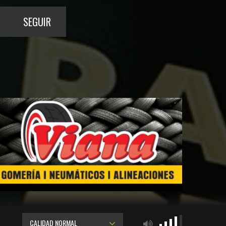
SEGUIR
CALIDAD NORMAL