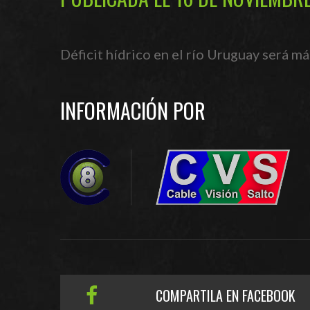
Déficit hídrico en el río Uruguay será m
INFORMACIÓN POR
COMPARTILA EN FACEBOOK