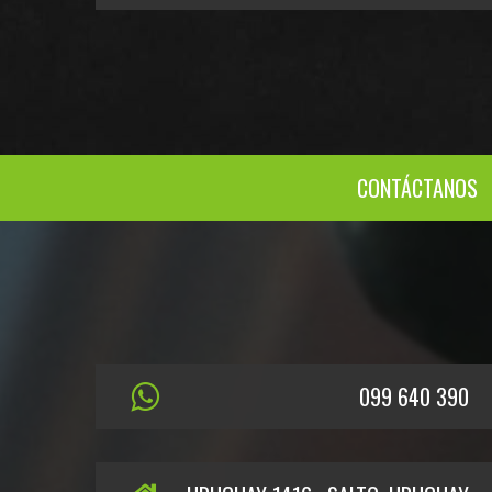
CONTÁCTANOS
099 640 390