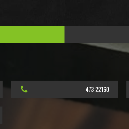
473 22160