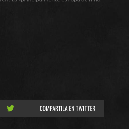
COMPARTILA EN TWITTER