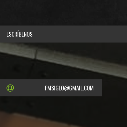
ESCRÍBENOS
FMSIGLO@GMAIL.COM