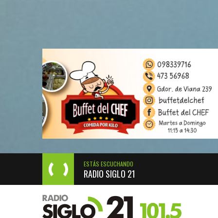
ESTÁS ESCUCHANDO
RADIO SIGLO 21