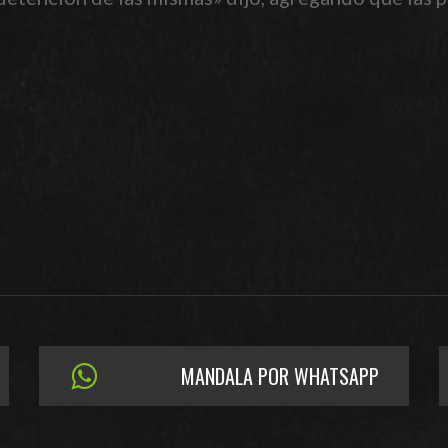
MANDALA POR WHATSAPP