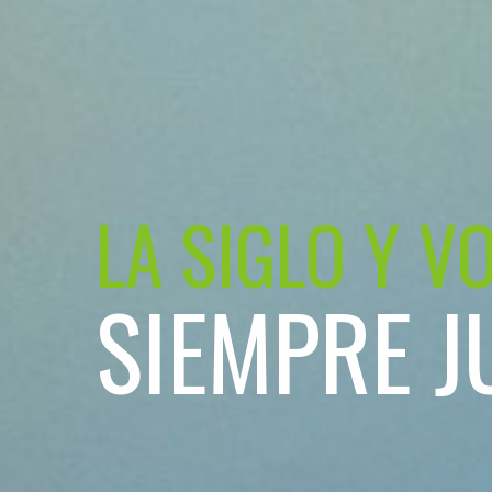
LA SIGLO Y V
SIEMPRE J