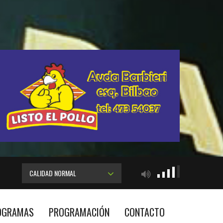
CALIDAD NORMAL
OGRAMAS
PROGRAMACIÓN
CONTACTO