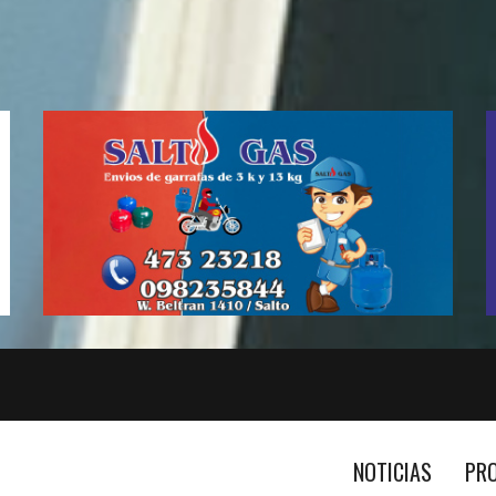
NOTICIAS
PR