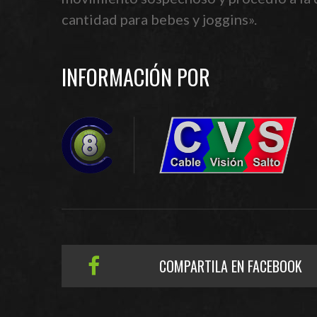
cantidad para bebes y joggins».
INFORMACIÓN POR
COMPARTILA EN FACEBOOK