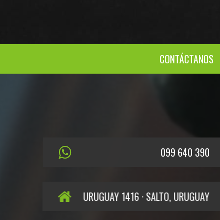
CONTÁCTANOS
099 640 390
URUGUAY 1416 · SALTO, URUGUAY