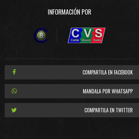
INFORMACIÓN POR
COMPARTILA EN FACEBOOK
MANDALA POR WHATSAPP
COMPARTILA EN TWITTER