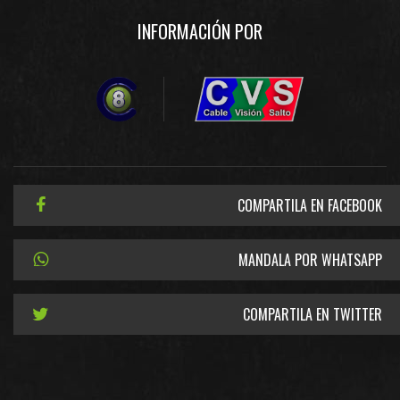
INFORMACIÓN POR
COMPARTILA EN FACEBOOK
MANDALA POR WHATSAPP
COMPARTILA EN TWITTER