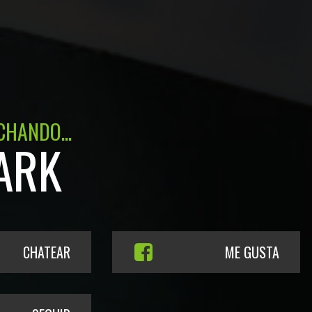
CHANDO...
ARK
CHATEAR
ME GUSTA