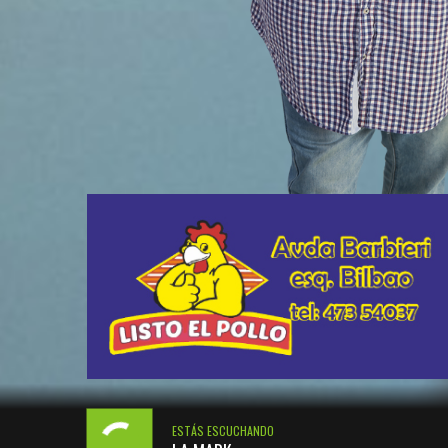
ESTÁS ESCUCHANDO