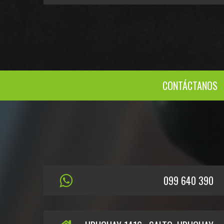
CONTÁCTANOS
099 640 390