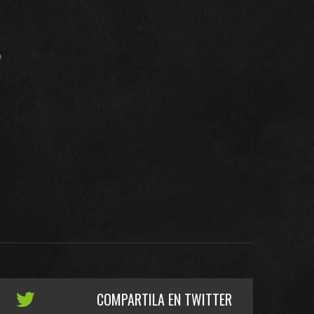
o
COMPARTILA EN TWITTER