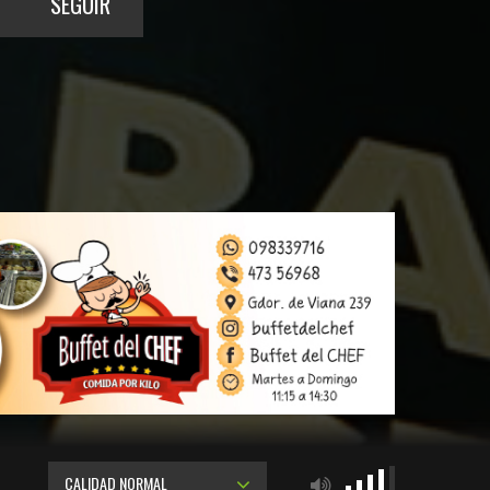
SEGUIR
CALIDAD NORMAL