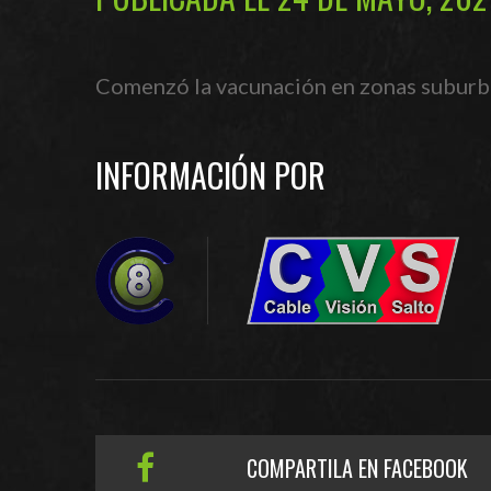
Comenzó la vacunación en zonas suburban
INFORMACIÓN POR
COMPARTILA EN FACEBOOK