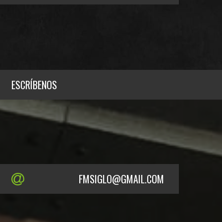
ESCRÍBENOS
FMSIGLO@GMAIL.COM