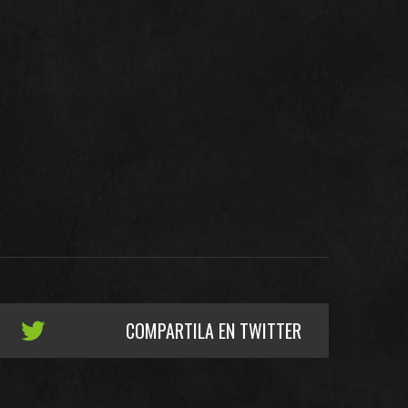
COMPARTILA EN TWITTER