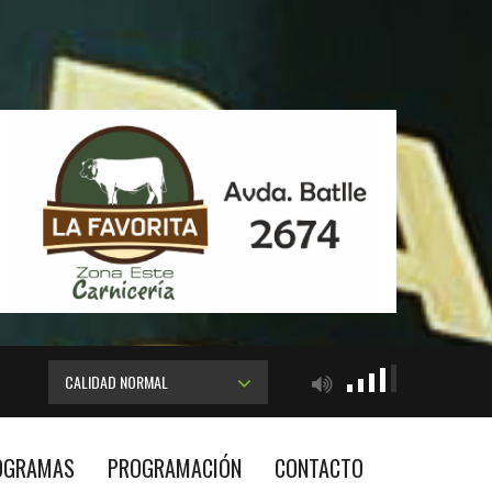
CALIDAD NORMAL
OGRAMAS
PROGRAMACIÓN
CONTACTO