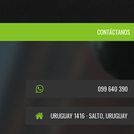
CONTÁCTANOS
099 640 390
URUGUAY 1416 · SALTO, URUGUAY