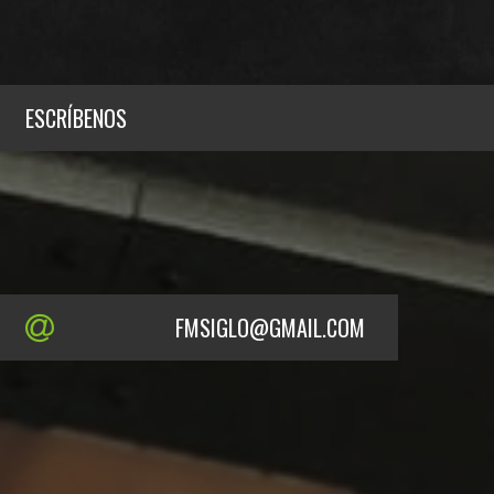
ESCRÍBENOS
FMSIGLO@GMAIL.COM