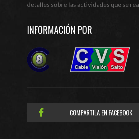
detalles sobre las actividades que se re
INFORMACIÓN POR
COMPARTILA EN FACEBOOK