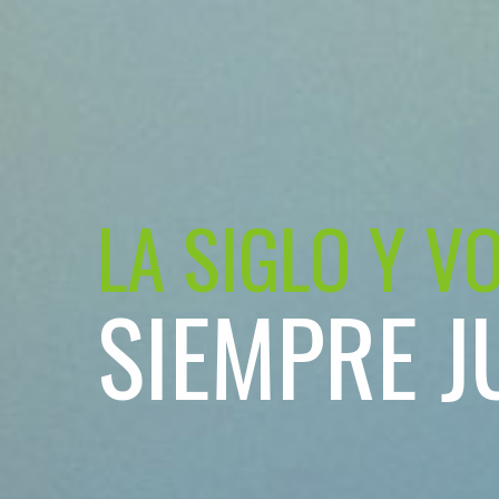
LA SIGLO Y V
SIEMPRE J