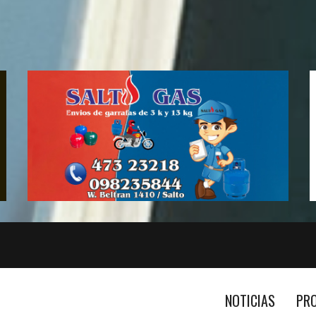
NOTICIAS
PR