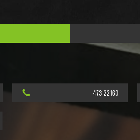
473 22160