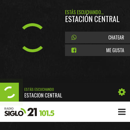
ESTÁS ESCUCHANDO...
ESTACIÓN CENTRAL
CHATEAR
ME GUSTA
ESTÁS ESCUCHANDO
ESTACIÓN CENTRAL