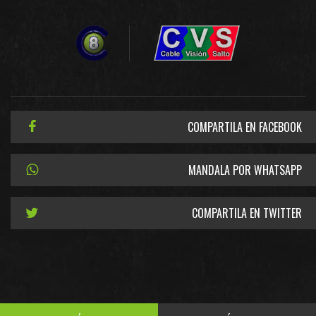
COMPARTILA EN FACEBOOK
MANDALA POR WHATSAPP
COMPARTILA EN TWITTER