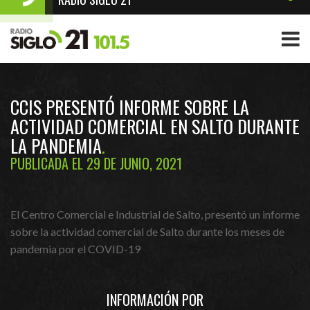
CCIS PRESENTÓ INFORME SOBRE LA
ACTIVIDAD COMERCIAL EN SALTO DURANTE
LA PANDEMIA
PUBLICADA EL 29 DE JUNIO, 2021
El Centro Comercial e Industrial de Salto, presentó un informe
sobre la actividad comercial de Salto durante los meses de
pandemia por el COVID-19
INFORMACIÓN POR