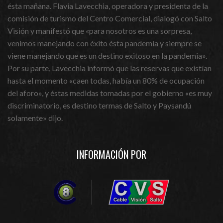
ésta mañana. Flavia Lavecchia, operadora y presidenta de la
comisión de turismo del Centro Comercial, dialogó con Salto
Visión y manifestó que «para nosotros es una sorpresa,
venimos manejando con éxito ésta pandemia y siempre se
viene manejando que es un destino exitoso en la pandemia».
Por su parte, Lavecchia informó que las reservas que existían
hasta el momento «caen todas, había un 80% de ocupación
del aforo», y éstas medidas tomadas por el gobierno «es muy
discriminatorio, es destino termas de Salto y Paysandú
solamente» dijo.
INFORMACIÓN POR