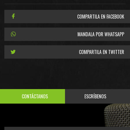
COMPARTILA EN FACEBOOK
MANDALA POR WHATSAPP
COMPARTILA EN TWITTER
CONTÁCTANOS
ESCRÍBENOS