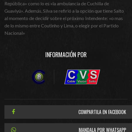
República» como lo es «la ambulancia de Cuchilla de
Guaviyú». Además, Silva se refirió a la opción que tiene Salto
al momento de decidir sobre el próximo Intendente: «o mas
de lo mismo entre Coutinho y Lima, o elegir por el Partido
Nacional»
INFORMACIÓN POR
COMPARTILA EN FACEBOOK
MANDALA POR WHATSAPP