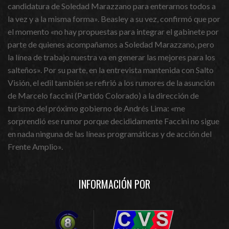
candidatura de Soledad Marazzano para enterarnos todos a
la vez y a la misma forma». Beasley a su vez, confirmó que por
el momento «no hay propuestas para integrar el gabinete por
parte de quienes acompañamos a Soledad Marazzano, pero
la línea de trabajo nuestra va en generar las mejores para los
salteños». Por su parte, en la entrevista mantenida con Salto
Visión, el edil también se refirió a los rumores de la asunción
de Marcelo faccini (Partido Colorado) a la dirección de
turismo del próximo gobierno de Andrés Lima: «me
sorprendió ese rumor porque decididamente Faccini no sigue
en nada ninguna de las líneas programáticas y de acción del
Frente Amplio».
INFORMACIÓN POR