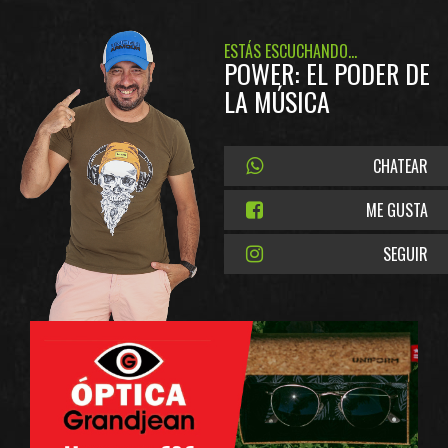
ESTÁS ESCUCHANDO...
POWER: EL PODER DE
LA MÚSICA
CHATEAR
ME GUSTA
SEGUIR