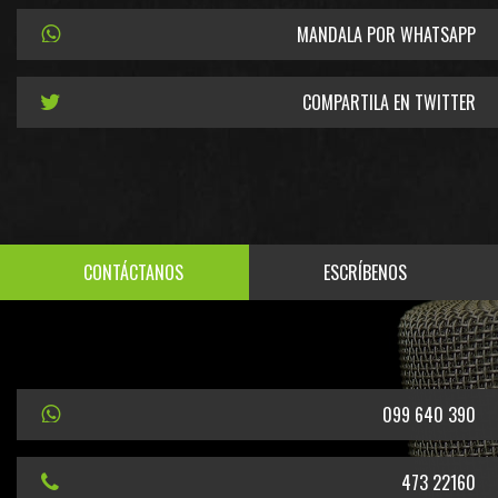
MANDALA POR WHATSAPP
COMPARTILA EN TWITTER
CONTÁCTANOS
ESCRÍBENOS
099 640 390
473 22160