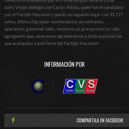
Salto Visión dialogó con Carlos Albisu, quien fue el candidato
por el Partido Nacional y quedó en segundo lugar con 31.727
votos. Albisu dijo tener «sentimientos encontrados,
queríamos gobernar salto, teníamos un gran proyecto» dijo,
agregando que «queremos agradecemos a toda la población
que acompaño a este lema del Partido Nacional»
INFORMACIÓN POR
COMPARTILA EN FACEBOOK