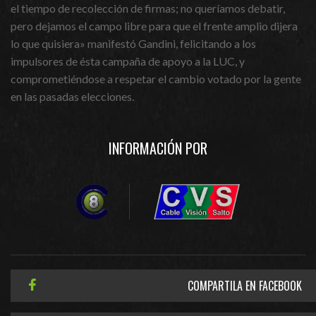
el tiempo de recolección de firmas; no queríamos debatir,
pero dejamos el campo libre para que el frente amplio dijera
lo que quisiera» manifestó Gandini, felicitando a los
impulsores de ésta campaña de apoyo a la LUC, y
comprometiéndose a respetar el cambio votado por la gente
en las pasadas elecciones.
INFORMACIÓN POR
COMPARTILA EN FACEBOOK