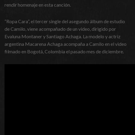
rendir homenaje en esta canción.
“Ropa Cara”, el tercer single del asegundo álbum de estudio
de Camilo, viene acompañado de un video, dirigido por
Evaluna Montaner y Santiago Achaga. La modelo y actriz
argentina Macarena Achaga acompaña a Camilo en el video
filmado en Bogotá, Colombia el pasado mes de diciembre.