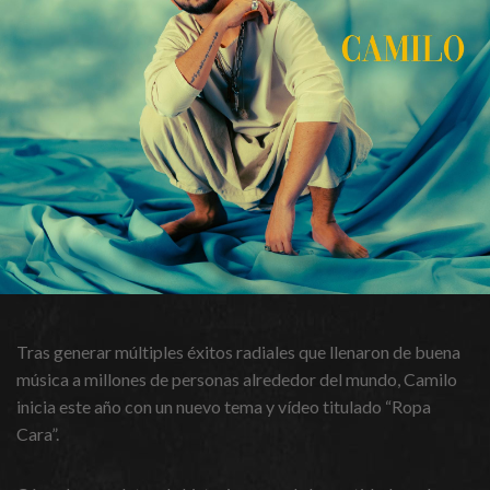
Tras generar múltiples éxitos radiales que llenaron de buena
música a millones de personas alrededor del mundo, Camilo
inicia este año con un nuevo tema y vídeo titulado “Ropa
Cara”.