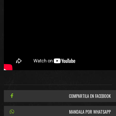
COMPARTILA EN FACEBOOK
MANDALA POR WHATSAPP