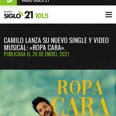
CAMILO LANZA SU NUEVO SINGLE Y VIDEO
MUSICAL: «ROPA CARA»
PUBLICADA EL 26 DE ENERO, 2021