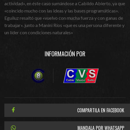
actividad», en éste caso sumándose a Cabildo Abierto, ya que
«coincido mucho con las ideas y las bases programáticas».
Eguiluz resaltó que «vuelvo con mucha fuerza y con ganas de
trabajar». junto a Manini Ríos «que es una persona diferente y
un líder con condiciones naturales»
INFORMACIÓN POR
COMPARTILA EN FACEBOOK
MANDALA POR WHATSAPP