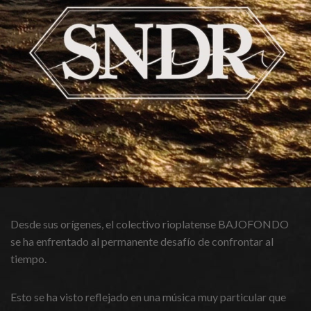
Desde sus orígenes, el colectivo rioplatense BAJOFONDO
se ha enfrentado al permanente desafío de confrontar al
tiempo.
Esto se ha visto reflejado en una música muy particular que