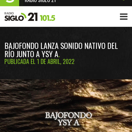
BAJOFONDO LANZA SONIDO NATIVO DEL
RÍO JUNTO A YSY A
PUBLICADA EL 1 DE ABRIL, 2022