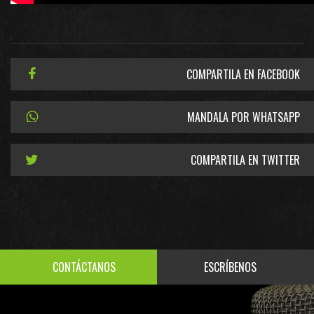
COMPARTILA EN FACEBOOK
MANDALA POR WHATSAPP
COMPARTILA EN TWITTER
CONTÁCTANOS
ESCRÍBENOS