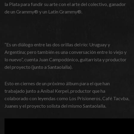
la Plata para fundir su arte con el arte del colectivo, ganador
de un Grammy® y un Latin Grammy®.
“Es un diálogo entre las dos orillas del río: Uruguay y
Argentina; pero también es una conversación entre lo viejo y
lo nuevo”, cuenta Juan Campodónico, guitarrista y productor
del proyecto (junto a Santaolalla).
Esto en ciernes de un próximo álbum para el que han
trabajado junto a Aníbal Kerpel, productor que ha
colaborado con leyendas como Los Prisioneros, Café Tacvba,
Juanes y el proyecto solista del mismo Santaolalla.