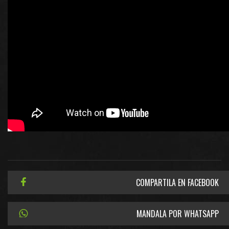
COMPARTILA EN FACEBOOK
MANDALA POR WHATSAPP