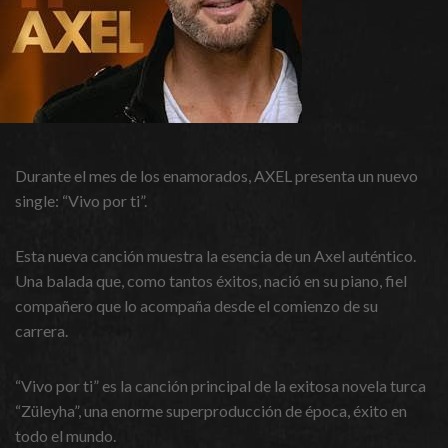
Durante el mes de los enamorados, AXEL presenta un nuevo
single: “Vivo por ti”.
Esta nueva canción muestra la esencia de un Axel auténtico.
Una balada que, como tantos éxitos, nació en su piano, fiel
compañero que lo acompaña desde el comienzo de su
carrera.
“Vivo por ti” es la canción principal de la exitosa novela turca
“Züleyha”, una enorme superproducción de época, éxito en
todo el mundo.