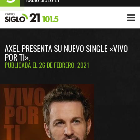
AXEL PRESENTA SU NUEVO SINGLE «VIVO
POR TI»
PUBLICADA EL 26 DE FEBRERO, 2021