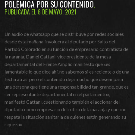
POLÉMICA POR SU CONTENIDO
PUBLICADA EL 6 DE MAYO, 2021
Un audio de whatsapp que se distribuye por redes sociales
desde ésta mañana, involucra al diputado por Salto del
Partido Colorado en su función de empresario contratista de
la naranja. Daniel Cattani, vice presidente de la mesa
departamental del Frente Amplio manifestó que «es
lamentable lo que dice ahí, no sabemos si es reciente o de una
fecha atrás, pero el contenido deja mucho que desear para
una persona que tiene una responsabilidad tan grande, que es
ser representante departamental en el parlamento»,
manifestó Cattani, cuestionando también el accionar del
diputado como empresario del rubro de la naranja y que «no
respeta la situación sanitaria de quienes están generando su
riqueza».