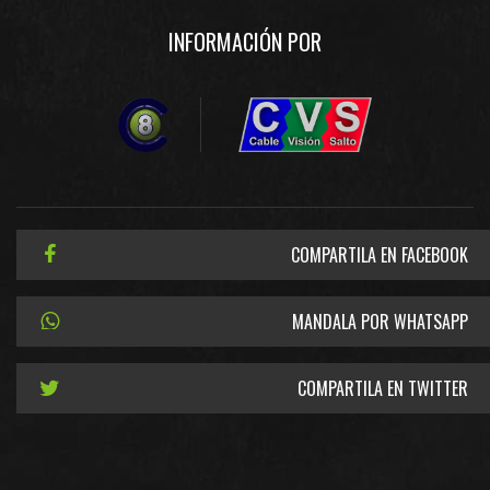
INFORMACIÓN POR
COMPARTILA EN FACEBOOK
MANDALA POR WHATSAPP
COMPARTILA EN TWITTER