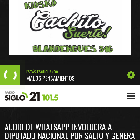
ESTÁS ESCUCHANDO
MALOS PENSAMIENTOS
AUDIO DE WHATSAPP INVOLUCRA A
DIPUTADO NACIONAL POR SALTO Y GENERA