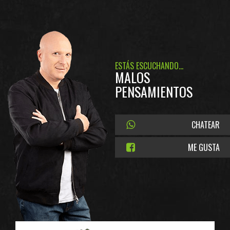
ESTÁS ESCUCHANDO...
MALOS
PENSAMIENTOS
CHATEAR
ME GUSTA