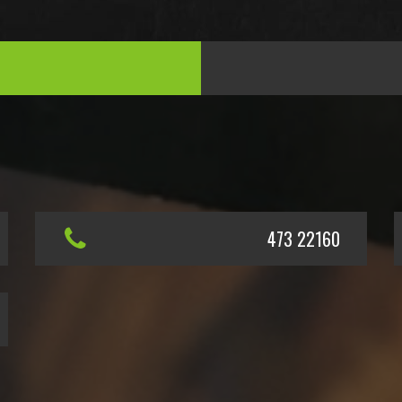
473 22160