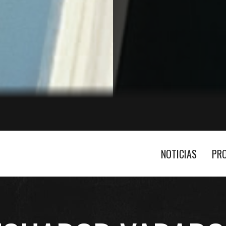
NOTICIAS
PR