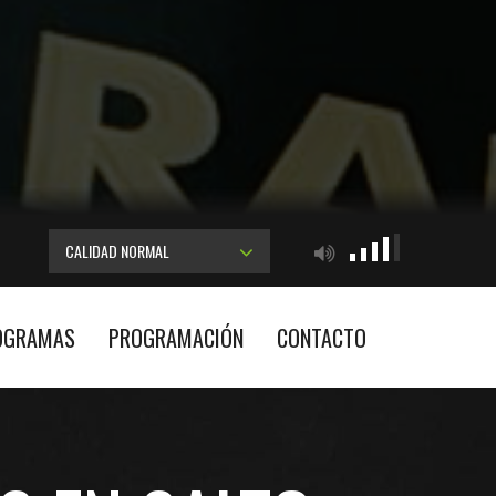
CALIDAD NORMAL
OGRAMAS
PROGRAMACIÓN
CONTACTO