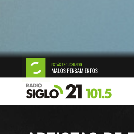
ESTÁS ESCUCHANDO
MALOS PENSAMIENTOS