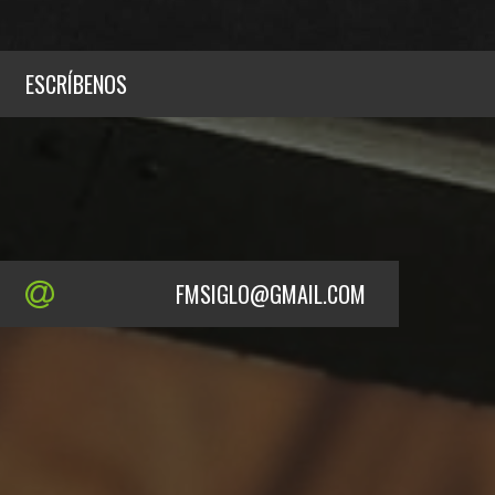
ESCRÍBENOS
FMSIGLO@GMAIL.COM