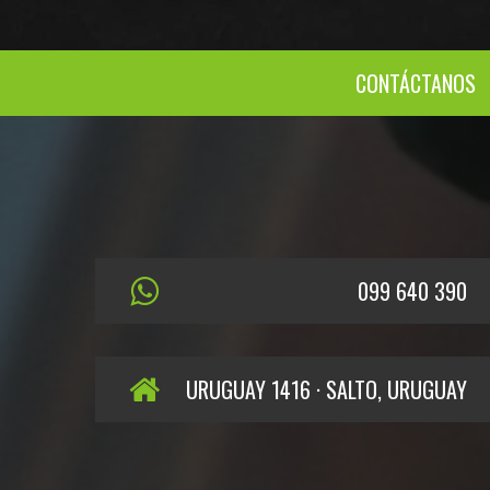
CONTÁCTANOS
099 640 390
URUGUAY 1416 · SALTO, URUGUAY