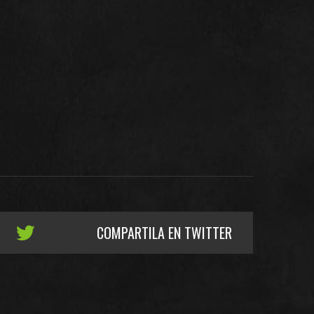
COMPARTILA EN TWITTER