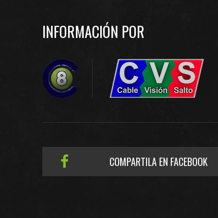
INFORMACIÓN POR
COMPARTILA EN FACEBOOK