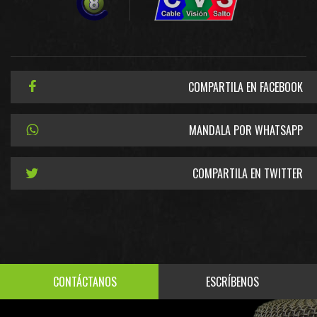
COMPARTILA EN FACEBOOK
MANDALA POR WHATSAPP
COMPARTILA EN TWITTER
CONTÁCTANOS
ESCRÍBENOS