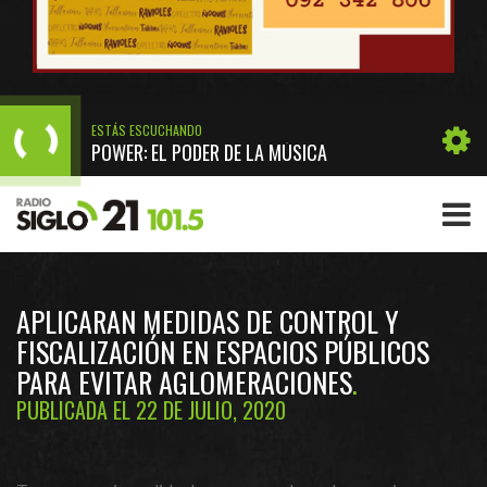
ESTÁS ESCUCHANDO
POWER: EL PODER DE LA MÚSICA
APLICARAN MEDIDAS DE CONTROL Y
FISCALIZACIÓN EN ESPACIOS PÚBLICOS
PARA EVITAR AGLOMERACIONES
PUBLICADA EL 22 DE JULIO, 2020