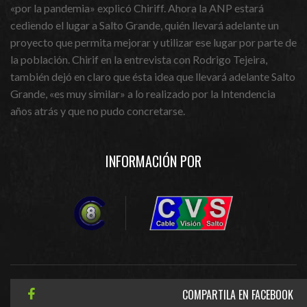
«por la pandemia» explicó Chiriff. Ahora la ANP estará
cediendo el lugar a Salto Grande, quién llevará adelante un
proyecto que permita mejorar y utilizar ese lugar por parte de
la población. Chirif en la entrevista con Rodrigo Tejeira,
también dejó en claro que ésta idea que llevará adelante Salto
Grande, «es muy similar» a lo realizado por la Intendencia
años atrás y que no pudo concretarse.
INFORMACIÓN POR
COMPARTILA EN FACEBOOK