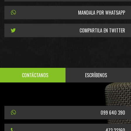
MANDALA POR WHATSAPP
COMPARTILA EN TWITTER
CONTÁCTANOS
ESCRÍBENOS
099 640 390
473 22160