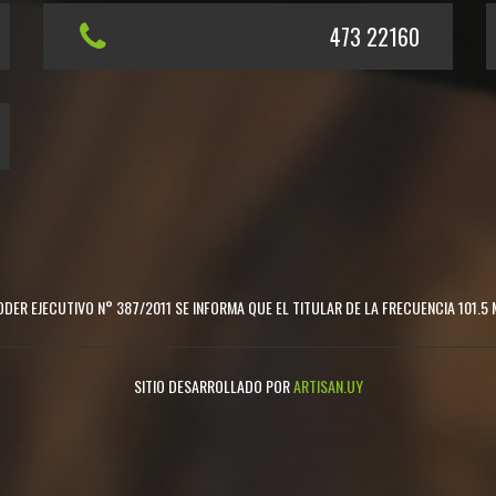
473 22160
DER EJECUTIVO N° 387/2011 SE INFORMA QUE EL TITULAR DE LA FRECUENCIA 101.5 
SITIO DESARROLLADO POR
ARTISAN.UY