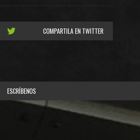
COMPARTILA EN TWITTER
ESCRÍBENOS