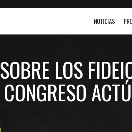
NOTICIAS
PR
SOBRE LOS FIDE
 CONGRESO ACT
1