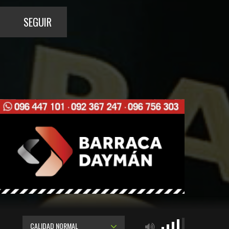
SEGUIR
CALIDAD NORMAL