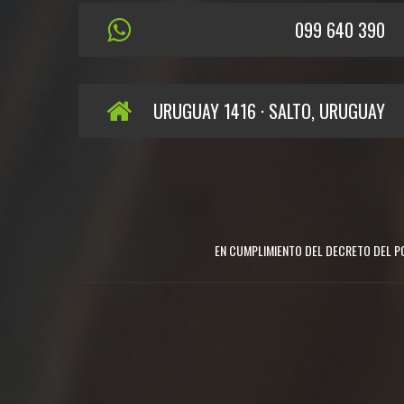
099 640 390
URUGUAY 1416 · SALTO, URUGUAY
EN CUMPLIMIENTO DEL DECRETO DEL PO