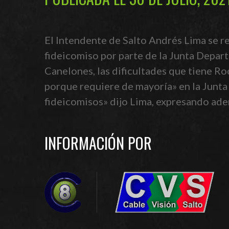
El Intendente de Salto Andrés Lima se re
fideicomiso por parte de la Junta Depart
Canelones, las dificultades que tiene R
porque requiere de mayoría» en la Junta
fideicomisos» dijo Lima, expresando ade
INFORMACIÓN POR