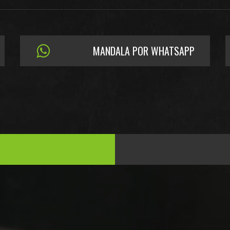
MANDALA POR WHATSAPP