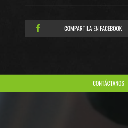
COMPARTILA EN FACEBOOK
CONTÁCTANOS