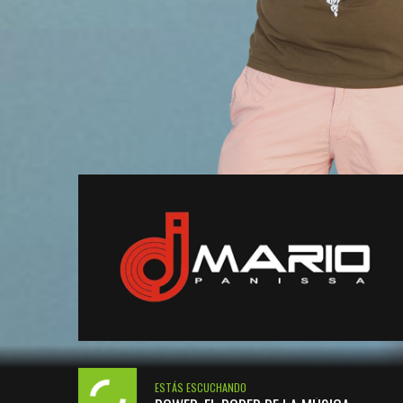
ESTÁS ESCUCHANDO