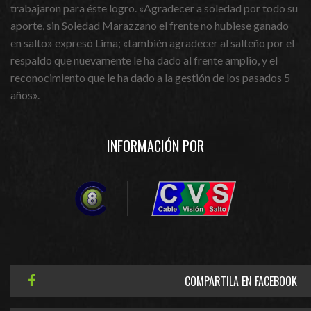
trabajaron para éste logro. «Agradecer a soledad por todo su
aporte, sin Soledad Marazzano el frente no hubiese ganado
en salto» expresó Lima; «también agradecer al salteño por el
respaldo que nuevamente le ha dado al frente amplio, y el
reconocimiento que le ha dado a la gestión de los pasados 5
años».
INFORMACIÓN POR
COMPARTILA EN FACEBOOK