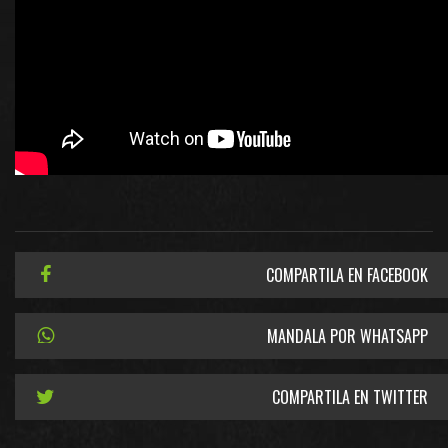
COMPARTILA EN FACEBOOK
MANDALA POR WHATSAPP
COMPARTILA EN TWITTER