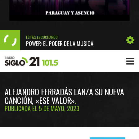
ESTÁS ESCUCHANDO
POWER: EL PODER DE LA MÚSICA
ALEJANDRO FERRADÁS LANZA SU NUEVA
CANCIÓN, «ESE VALOR»
PUBLICADA EL 5 DE MAYO, 2023