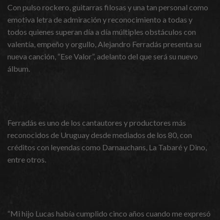
Con pulso rockero, guitarras filosas y una tan personal como
emotiva letra de admiración y reconocimiento a todas y
todos quienes superan día a día múltiples obstáculos con
valentía, empeño y orgullo, Alejandro Ferradás presenta su
nueva canción, “Ese Valor”, adelanto del que será su nuevo
álbum.
Ferradás es uno de los cantautores y productores más
reconocidos de Uruguay desde mediados de los 80, con
créditos con leyendas como Darnauchans, La Tabaré y Dino,
entre otros.
“Mi hijo Lucas había cumplido cinco años cuando me expresó