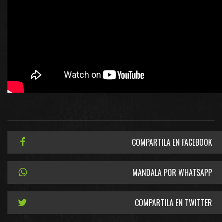
COMPARTILA EN FACEBOOK
MANDALA POR WHATSAPP
COMPARTILA EN TWITTER