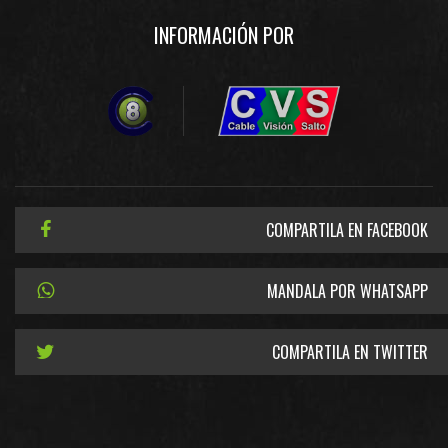
INFORMACIÓN POR
COMPARTILA EN FACEBOOK
MANDALA POR WHATSAPP
COMPARTILA EN TWITTER