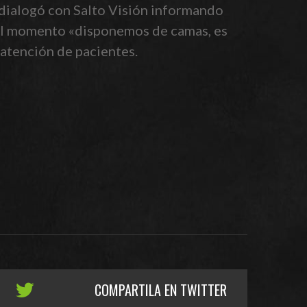
y dialogó con Salto Visión informando
r el momento «disponemos de camas, es
 atención de pacientes.
COMPARTILA EN TWITTER