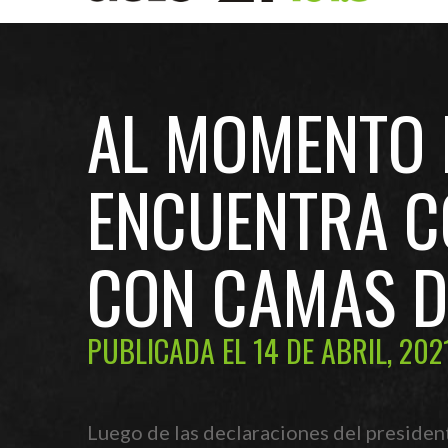
AL MOMENTO E
ENCUENTRA C
CON CAMAS D
PUBLICADA EL 14 DE ABRIL, 202
Luego de las declaraciones del presiden