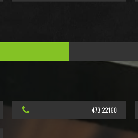
473 22160