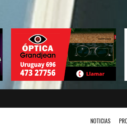
NOTICIAS
PR