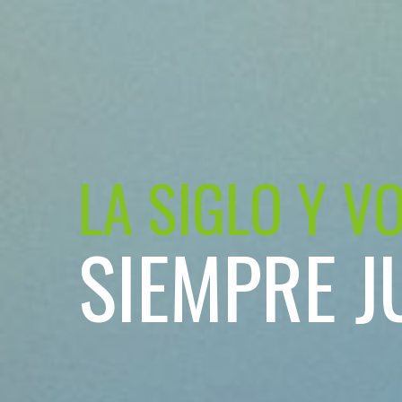
LA SIGLO Y V
SIEMPRE J