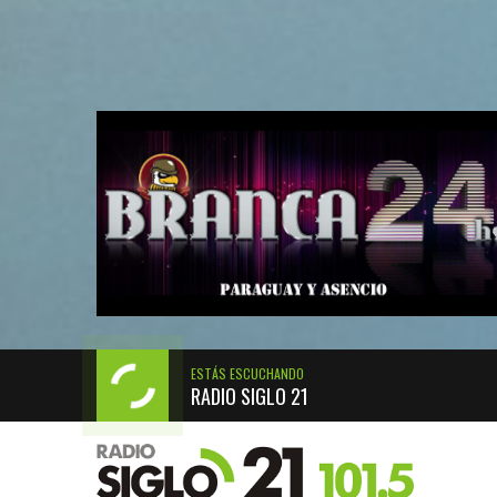
ESTÁS ESCUCHANDO
RADIO SIGLO 21