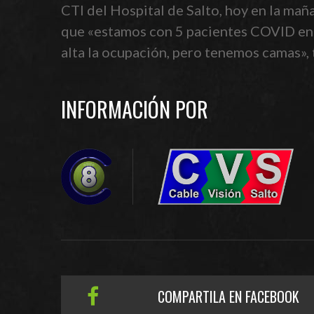
CTI del Hospital de Salto, hoy en la mañ
que «estamos con 5 pacientes COVID en C
alta la ocupación, pero tenemos camas», 
INFORMACIÓN POR
COMPARTILA EN FACEBOOK