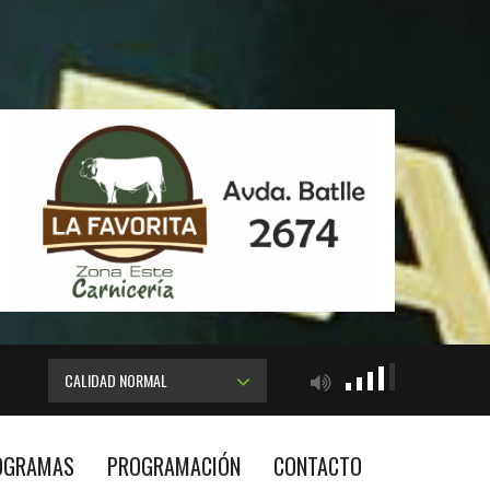
CALIDAD NORMAL
OGRAMAS
PROGRAMACIÓN
CONTACTO