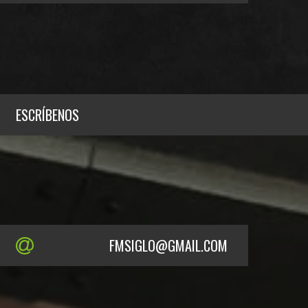
ESCRÍBENOS
FMSIGLO@GMAIL.COM