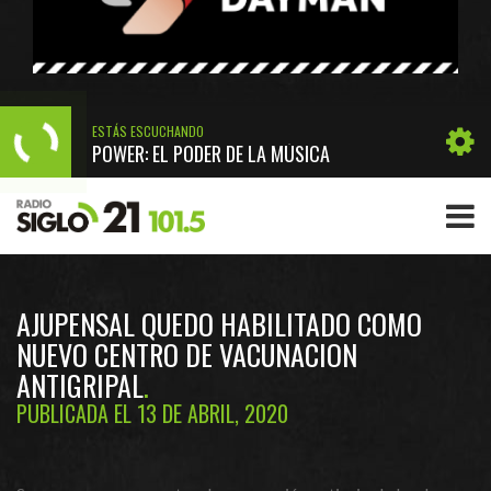
ESTÁS ESCUCHANDO
POWER: EL PODER DE LA MÚSICA
AJUPENSAL QUEDO HABILITADO COMO
NUEVO CENTRO DE VACUNACION
ANTIGRIPAL
PUBLICADA EL 13 DE ABRIL, 2020