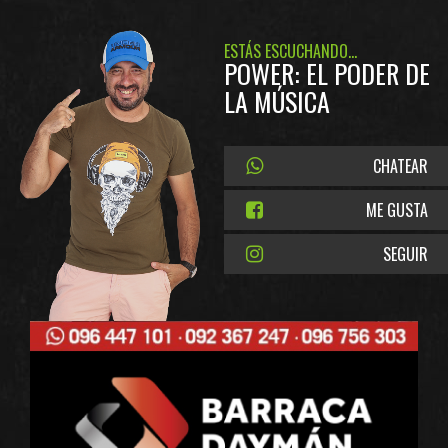
ESTÁS ESCUCHANDO...
POWER: EL PODER DE
LA MÚSICA
CHATEAR
ME GUSTA
SEGUIR