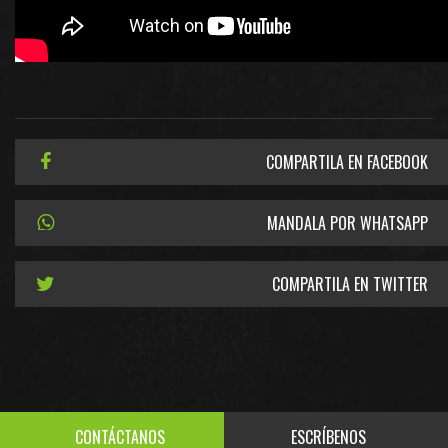
COMPARTILA EN FACEBOOK
MANDALA POR WHATSAPP
COMPARTILA EN TWITTER
CONTÁCTANOS
ESCRÍBENOS