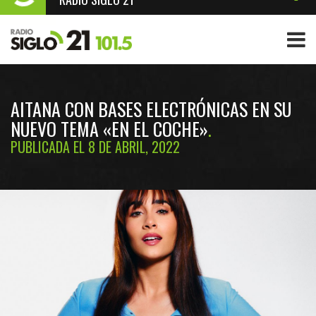
AITANA CON BASES ELECTRÓNICAS EN SU
NUEVO TEMA «EN EL COCHE»
PUBLICADA EL 8 DE ABRIL, 2022