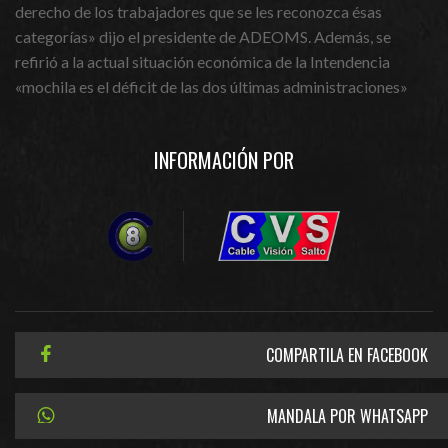
derecho de los trabajadores que se les reconozca ésas
categorías» dijo el presidente de ADEOMS. Además, se
refirió a la actual situación económica de la Intendencia
«mochila es el déficit de las dos últimas administraciones»
INFORMACIÓN POR
COMPARTILA EN FACEBOOK
MANDALA POR WHATSAPP