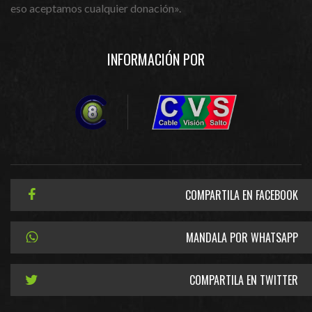
eso aceptamos cualquier donación».
INFORMACIÓN POR
COMPARTILA EN FACEBOOK
MANDALA POR WHATSAPP
COMPARTILA EN TWITTER