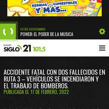
ESTÁS ESCUCHANDO
POWER: EL PODER DE LA MÚSICA
ACCIDENTE FATAL CON DOS FALLECIDOS EN
RUTA 3 – VEHÍCULOS SE INCENDIARON Y
EL TRABAJO DE BOMBEROS
PUBLICADA EL 17 DE FEBRERO, 2022