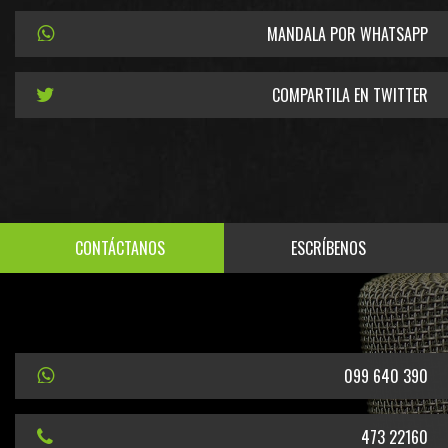
MANDALA POR WHATSAPP
COMPARTILA EN TWITTER
CONTÁCTANOS
ESCRÍBENOS
099 640 390
473 22160