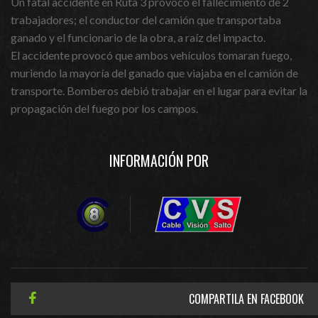
Un fatal accidente en Ruta 3 provocó el fallecimiento de 2
trabajadores; el conductor del camión que transportaba
ganado y el funcionario de la obra, a raíz del impacto.
El accidente provocó que ambos vehículos tomaran fuego,
muriendo la mayoría del ganado que viajaba en el camión de
transporte. Bomberos debió trabajar en el lugar para evitar la
propagación del fuego por los campos.
INFORMACIÓN POR
COMPARTILA EN FACEBOOK