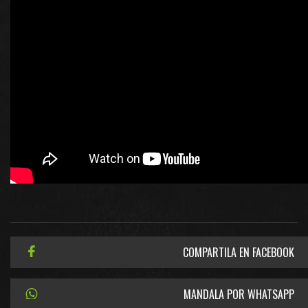
COMPARTILA EN FACEBOOK
MANDALA POR WHATSAPP