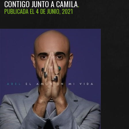
CONTIGO JUNTO A CAMILA
PUBLICADA EL 4 DE JUNIO, 2021