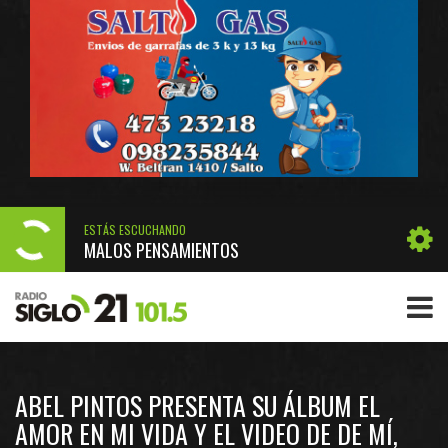
ESTÁS ESCUCHANDO
MALOS PENSAMIENTOS
ABEL PINTOS PRESENTA SU ÁLBUM EL
AMOR EN MI VIDA Y EL VIDEO DE DE MÍ,