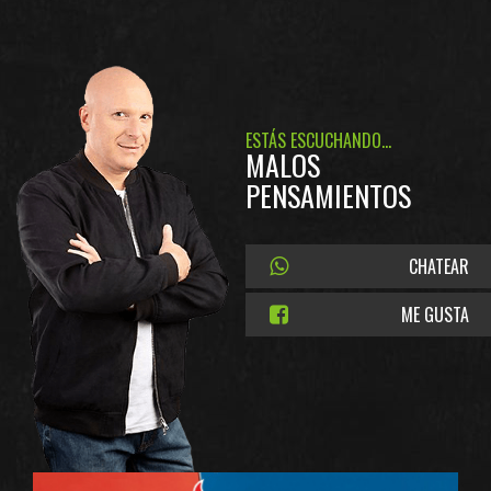
ESTÁS ESCUCHANDO...
MALOS
PENSAMIENTOS
CHATEAR
ME GUSTA