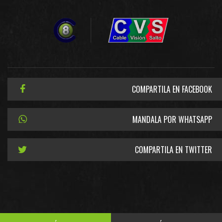
COMPARTILA EN FACEBOOK
MANDALA POR WHATSAPP
COMPARTILA EN TWITTER